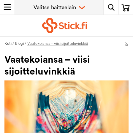
Koti
/
Blogi
/
Vaatekoiansa – viisi sijoitteluvinkkiä
Vaatekoiansa – viisi
sijoitteluvinkkiä