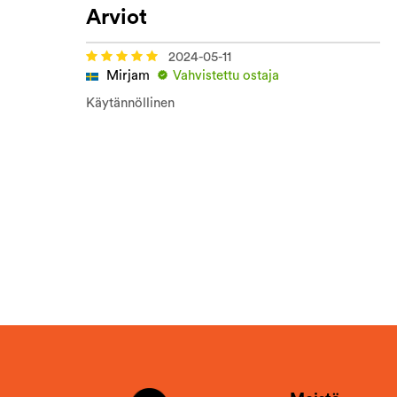
Arviot
2024-05-11
Mirjam
Vahvistettu ostaja
Käytännöllinen