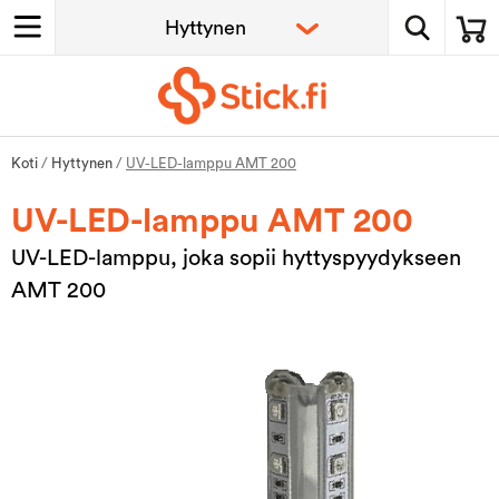
Koti
/
Hyttynen
/
UV-LED-lamppu AMT 200
UV-LED-lamppu AMT 200
UV-LED-lamppu, joka sopii hyttyspyydykseen
AMT 200