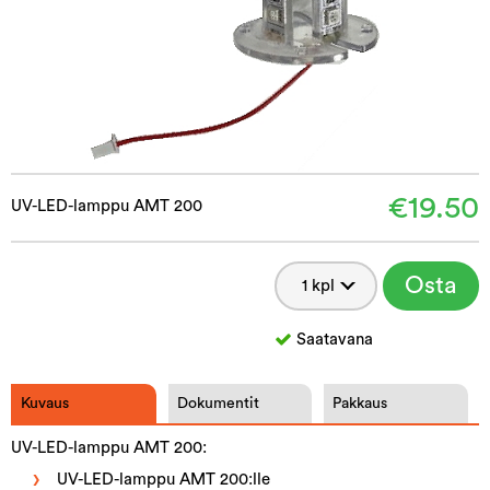
€19.50
UV-LED-lamppu AMT 200
Osta
Saatavana
Kuvaus
Dokumentit
Pakkaus
UV-LED-lamppu AMT 200:
UV-LED-lamppu AMT 200:lle