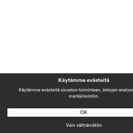
Käytämme evästeitä
Käytämme evästeitä sivuston toimintaan, tietojen analysoi
markkinointiin.
OK
Vain välttämätön