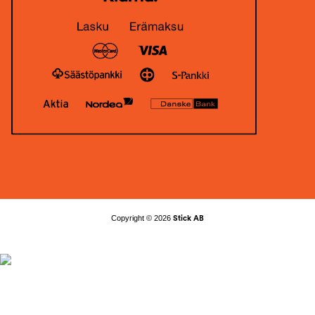
Copyright © 2026
Stick AB