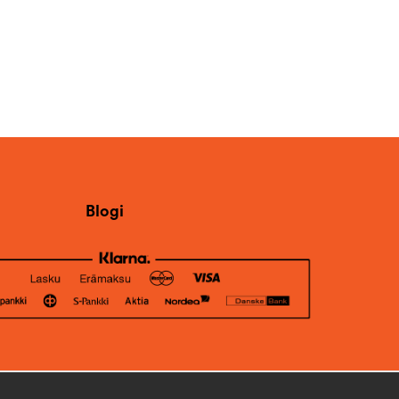
Blogi