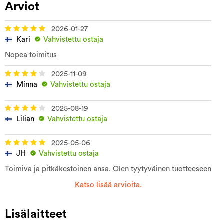
Arviot
2026-01-27
Kari
Vahvistettu ostaja
Nopea toimitus
2025-11-09
Minna
Vahvistettu ostaja
2025-08-19
Lilian
Vahvistettu ostaja
2025-05-06
JH
Vahvistettu ostaja
Toimiva ja pitkäkestoinen ansa. Olen tyytyväinen tuotteeseen
Katso lisää arvioita.
Lisälaitteet