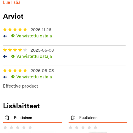
Lue lisää
Arviot
2025-11-26
Vahvistettu ostaja
2025-06-08
Vahvistettu ostaja
2025-06-03
Vahvistettu ostaja
Effective product
Lisälaitteet
Puutiainen
Puutiainen