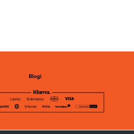
Blogi