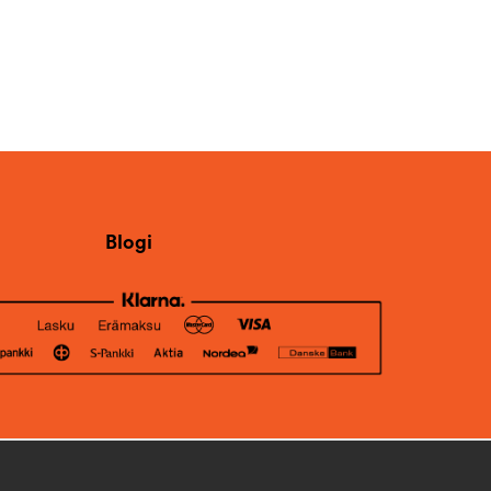
Blogi