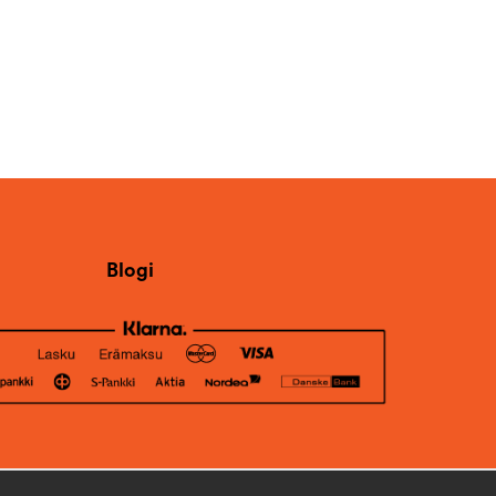
Blogi