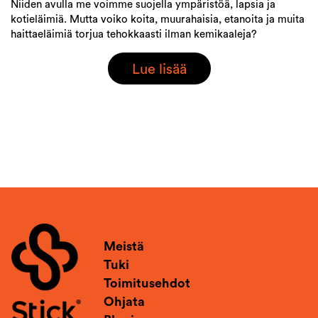
Niiden avulla me voimme suojella ympäristöä, lapsia ja
kotieläimiä. Mutta voiko koita, muurahaisia, etanoita ja muita
haittaeläimiä torjua tehokkaasti ilman kemikaaleja?
Lue lisää
Meistä
Tuki
Toimitusehdot
Ohjata