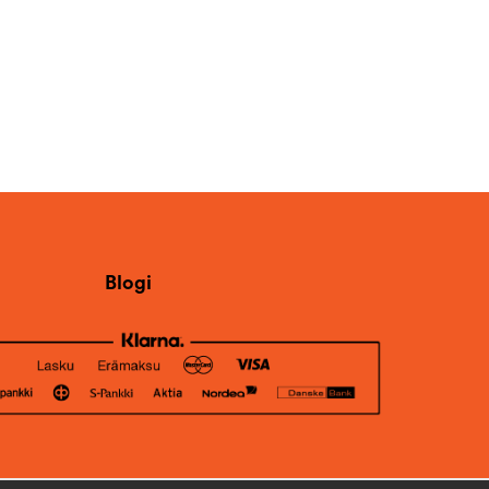
Blogi