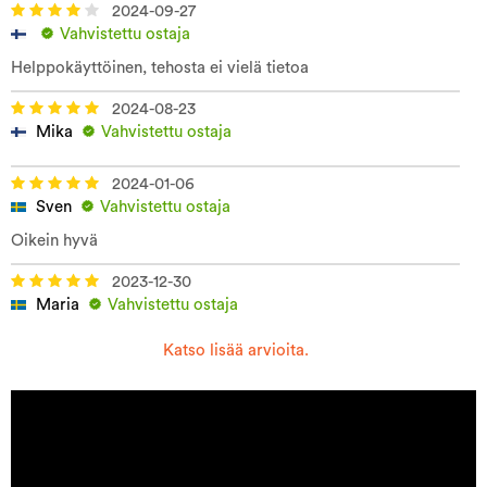
2024-09-27
Vahvistettu ostaja
Helppokäyttöinen, tehosta ei vielä tietoa
2024-08-23
Mika
Vahvistettu ostaja
2024-01-06
Sven
Vahvistettu ostaja
Oikein hyvä
2023-12-30
Maria
Vahvistettu ostaja
Katso lisää arvioita.