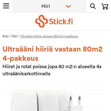
Koti
/
Hiiri
/
Ultraääni hiiriä vastaan 80m2 4-pakkaus
Ultraääni hiiriä vastaan 80m2
4-pakkaus
Hiiret ja rotat poissa jopa 80 m2:n alueelta 4x
ultraäänikarkottimella