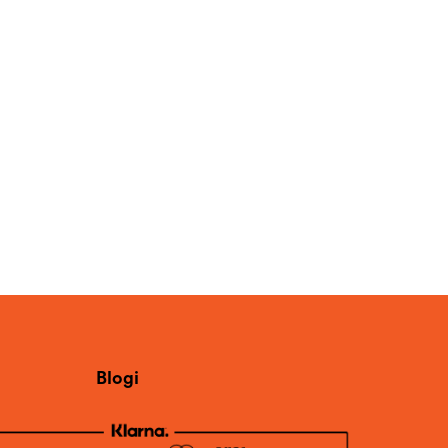
Blogi