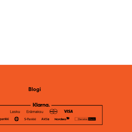
Blogi