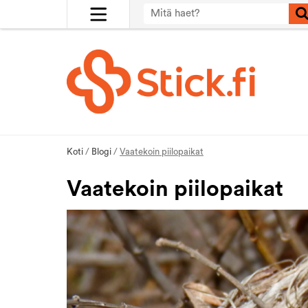
Koti
/
Blogi
/
Vaatekoin piilopaikat
Vaatekoin piilopaikat